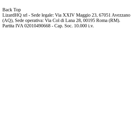
Back Top
LizardHQ srl - Sede legale: Via XXIV Maggio 23, 67051 Avezzano
(AQ), Sede operativa: Via Col di Lana 28, 00195 Roma (RM).
Partita IVA 02010490668 - Cap. Soc. 10.000 i.v.