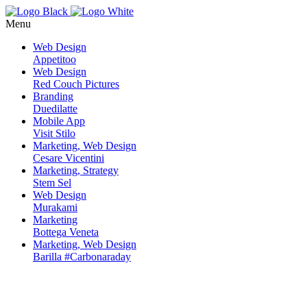
Menu
Juegos de bingo y tragamonedas gratis.
Home
Web Design
Gioca Super 20 Gratis Senza Scaricare
: El juego utiliza un
Appetitoo
sistema de pago ways win para otorgar premios a los
Web Design
jugadores.
Servizi
Red Couch Pictures
Numeri Roulette Americana
- El juego se juega como le
Branding
gustarÃ­a jugarlo durante el casino en vivo.
Duedilatte
Casino Con Soldi Virtuali
: Sabemos a ciencia cierta que Bikini
Progetti
Mobile App
Volleyball serÃ¡ una tragamonedas de varianza media con una
Visit Stilo
ganancia mÃ¡xima de 1,287 x su apuesta.
Marketing, Web Design
Cesare Vicentini
Insight
Cuales son los casinos mas famosos.
Marketing, Strategy
Stem Sel
Gioca Gratis Casino
Web Design
Contatti
Visite la pÃ¡gina de informaciÃ³n de Admiral Club Teslic para
Murakami
obtener mÃ¡s detalles sobre este casino.
Marketing
Gioca Rise Of Maya Gratis Senza Scaricare
Bottega Veneta
En 2024, conociÃ³ a David Heyden y Rick Greider, dos de los
Marketing, Web Design
mejores jugadores de seven card stud del mundo, y comenzÃ³
Barilla #Carbonaraday
a tomar clases de pÃ³quer.
Aquellos que hayan jugado al juego original Pirates Plenty
estarÃ¡n familiarizados con esta funciÃ³n y sabrÃ¡n lo Ãºtil
que puede ser.